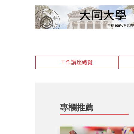
工作講座總覽
專欄推薦