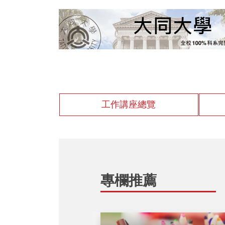
工作講座總覽
專欄推薦