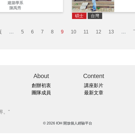
建築學系
陳禹秀
碩士
台灣
頁
…
5
6
7
8
9
10
11
12
13
…
About
Content
創辦初衷
講座影片
團隊成員
最新文章
界。"
© 2026 IOH 開放個人經驗平台