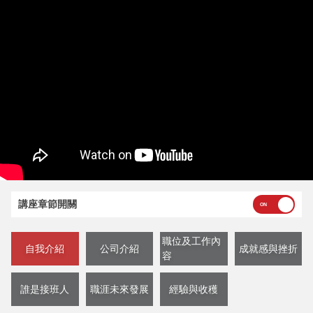
講座章節開關
職位及工作內
自我介紹
公司介紹
成就感與挫折
容
誰是接班人
職涯未來發展
經驗與收穫