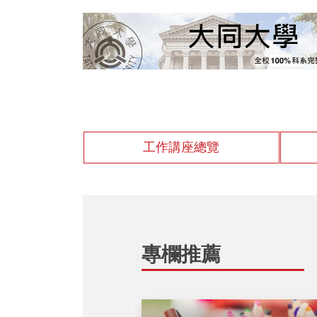
工作講座總覽
專欄推薦