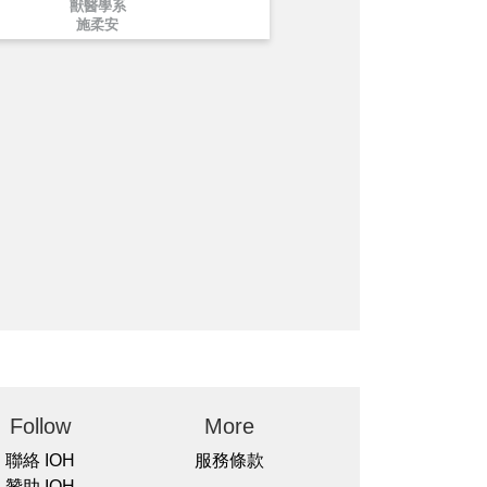
獸醫學系
施柔安
Follow
More
聯絡 IOH
服務條款
贊助 IOH