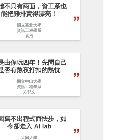
體不只有兩面，資工系也
能把雞排賣得漂亮！
國立臺北大學
資訊工程學系
袁浩
是由你玩四年！先問自己
是否有熬夜打扣的熱忱
國立中山大學
資訊工程學系
方郁文
因寫不出程式而怯步，如
今卻走入 AI lab
大同大學