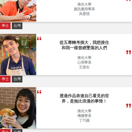
佛光大學
資訊應用學系
吳晏愷
學士
台灣
從五專轉考插大，我想接住
和我一樣曾經墜落的人們
佛光大學
心理學系
王棨右
學士
台灣
透過作品表達自己看見的世
界，是無比浪漫的事情！
佛光大學
傳播學系
丁巧蘋