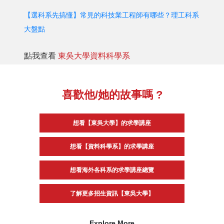
【選科系先搞懂】常見的科技業工程師有哪些？理工科系
大盤點
點我查看
東吳大學資料科學系
喜歡他/她的故事嗎 ?
想看【東吳大學】的求學講座
想看【資料科學系】的求學講座
想看海外各科系的求學講座總覽
了解更多招生資訊【東吳大學】
Explore More