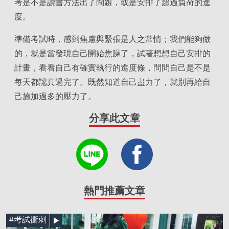
考是不是讀書方法出了問題，或是安排了超過負荷的進
度。
準備考試時，感到焦慮與緊張是人之常情；我們能夠做
的，就是當發現自己開始焦躁了，試著想想自己安排的
計畫，看看自己有確實執行的進度條，問問自己是不是
每天都認真過完了。既然知道自己盡力了，就別再給自
己施加過多的壓力了。
分享此文章
熱門推薦文章
#考試衝刺