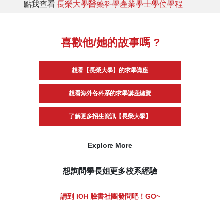
點我查看
長榮大學醫藥科學產業學士學位學程
喜歡他/她的故事嗎 ?
想看【長榮大學】的求學講座
想看海外各科系的求學講座總覽
了解更多招生資訊【長榮大學】
Explore More
想詢問學長姐更多校系經驗
請到 IOH 臉書社團發問吧！GO~