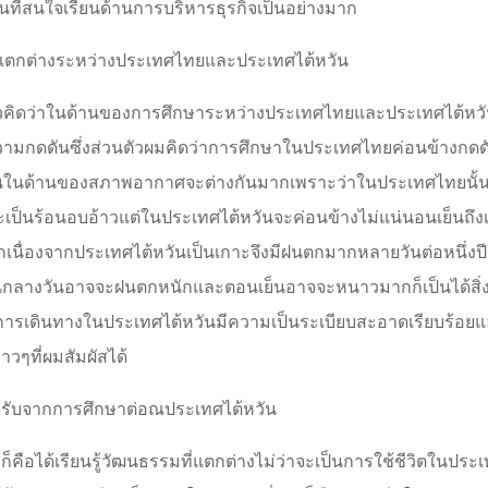
ยนที่สนใจเรียนด้านการบริหารธุรกิจเป็นอย่างมาก
ตกต่างระหว่างประเทศไทยและประเทศไต้หวัน
ัวคิดว่าในด้านของการศึกษาระหว่างประเทศไทยและประเทศไต้หวัน
ามกดดันซึ่งส่วนตัวผมคิดว่าการศึกษาในประเทศไทยค่อนข้างกด
ันในด้านของสภาพอากาศจะต่างกันมากเพราะว่าในประเทศไทยนั้น
เป็นร้อนอบอ้าวแต่ในประเทศไต้หวันจะค่อนข้างไม่แน่นอนเย็นถึง
กเนื่องจากประเทศไต้หวันเป็นเกาะจึงมีฝนตกมากหลายวันต่อหนึ่
นกลางวันอาจจะฝนตกหนักและตอนเย็นอาจจะหนาวมากก็เป็นได้สิ่งแน
ารเดินทางในประเทศไต้หวันมีความเป็นระเบียบสะอาดเรียบร้อยแ
่าวๆที่ผมสัมผัสได้
่ได้รับจากการศึกษาต่อณประเทศไต้หวัน
กก็คือได้เรียนรู้วัฒนธรรมที่แตกต่างไม่ว่าจะเป็นการใช้ชีวิตใน