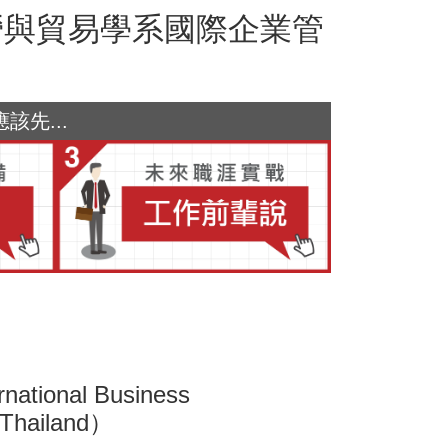
國際經營與貿易學系國際企業管
先...
national Business
n（Thailand）