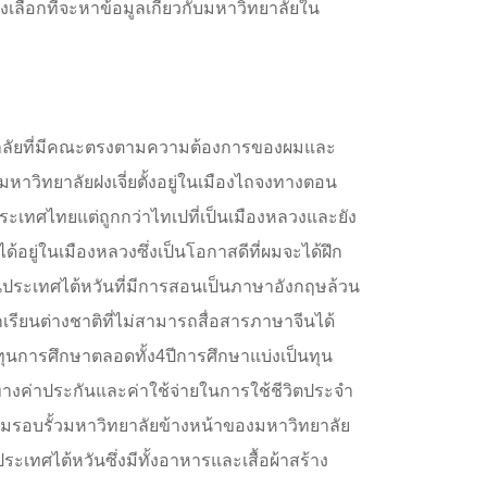
เลือกที่จะหาข้อมูลเกี่ยวกับมหาวิทยาลัยใน
ิทยาลัยที่มีคณะตรงตามความต้องการของผมและ
หาวิทยาลัยฝงเจี่ยตั้งอยู่ในเมืองไถจงทางตอน
ระเทศไทยแต่ถูกกว่าไทเปที่เป็นเมืองหลวงและยัง
ได้อยู่ในเมืองหลวงซึ่งเป็นโอกาสดีที่ผมจะได้ฝึก
ในประเทศไต้หวันที่มีการสอนเป็นภาษาอังกฤษล้วน
รียนต่างชาติที่ไม่สามารถสื่อสารภาษาจีนได้
บทุนการศึกษาตลอดทั้ง4ปีการศึกษาแบ่งเป็นทุน
นทางค่าประกันและค่าใช้จ่ายในการใช้ชีวิตประจำ
มรอบรั้วมหาวิทยาลัยข้างหน้าของมหาวิทยาลัย
ระเทศไต้หวันซึ่งมีทั้งอาหารและเสื้อผ้าสร้าง