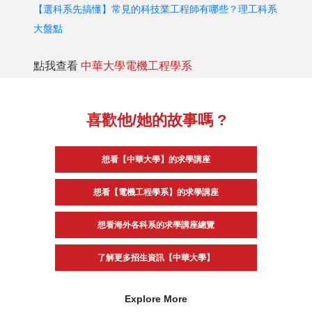
【選科系先搞懂】常見的科技業工程師有哪些？理工科系
大盤點
點我查看
中華大學電機工程學系
喜歡他/她的故事嗎 ?
想看【中華大學】的求學講座
想看【電機工程學系】的求學講座
想看海外各科系的求學講座總覽
了解更多招生資訊【中華大學】
Explore More