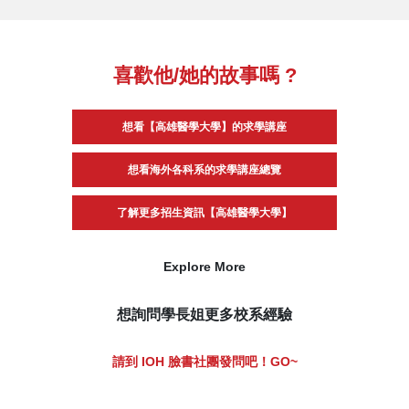
喜歡他/她的故事嗎 ?
想看【高雄醫學大學】的求學講座
想看海外各科系的求學講座總覽
了解更多招生資訊【高雄醫學大學】
Explore More
想詢問學長姐更多校系經驗
請到 IOH 臉書社團發問吧！GO~