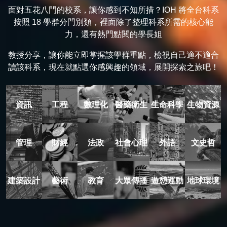
面對五花八門的校系，讓你感到不知所措？IOH 將全台科系
按照 18 學群分門別類，裡面除了整理科系所需的核心能
力，還有熱門點閱的學長姐
教授分享，讓你能立即掌握該學群重點，檢視自己適不適合
讀該科系，現在就點選你感興趣的領域，展開探索之旅吧！
資訊
工程
數理化
醫藥衛生
生命科學
生物資源
管理
財經
法政
社會心理
外語
文史哲
建築設計
藝術
教育
大眾傳播
遊憩運動
地球環境