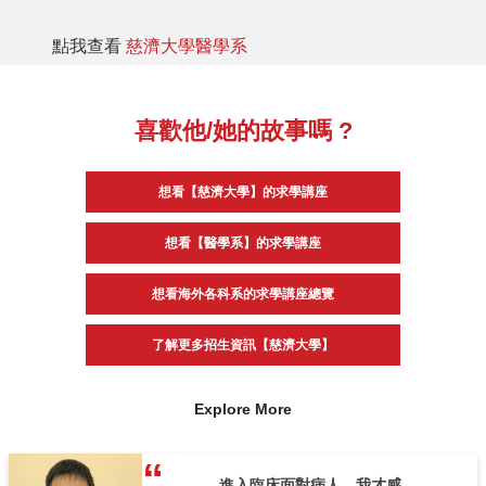
點我查看
慈濟大學醫學系
喜歡他/她的故事嗎 ?
想看【慈濟大學】的求學講座
想看【醫學系】的求學講座
想看海外各科系的求學講座總覽
了解更多招生資訊【慈濟大學】
Explore More
進入臨床面對病人，我才感