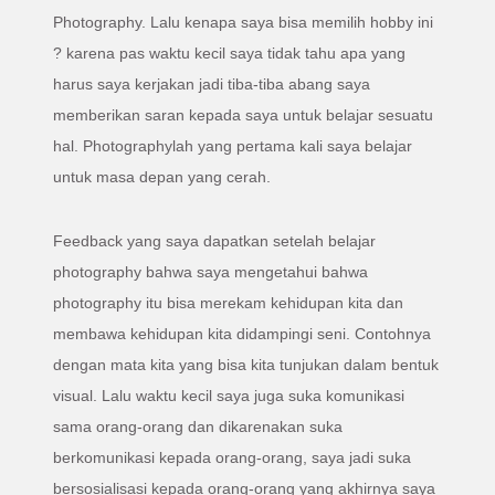
Photography. Lalu kenapa saya bisa memilih hobby ini
? karena pas waktu kecil saya tidak tahu apa yang
harus saya kerjakan jadi tiba-tiba abang saya
memberikan saran kepada saya untuk belajar sesuatu
hal. Photographylah yang pertama kali saya belajar
untuk masa depan yang cerah.
Feedback yang saya dapatkan setelah belajar
photography bahwa saya mengetahui bahwa
photography itu bisa merekam kehidupan kita dan
membawa kehidupan kita didampingi seni. Contohnya
dengan mata kita yang bisa kita tunjukan dalam bentuk
visual. Lalu waktu kecil saya juga suka komunikasi
sama orang-orang dan dikarenakan suka
berkomunikasi kepada orang-orang, saya jadi suka
bersosialisasi kepada orang-orang yang akhirnya saya