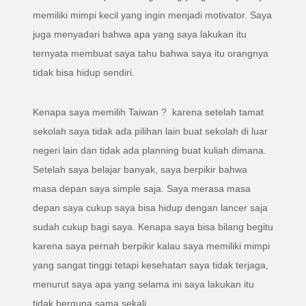
memiliki mimpi kecil yang ingin menjadi motivator. Saya
juga menyadari bahwa apa yang saya lakukan itu
ternyata membuat saya tahu bahwa saya itu orangnya
tidak bisa hidup sendiri.
Kenapa saya memilih Taiwan ? karena setelah tamat
sekolah saya tidak ada pilihan lain buat sekolah di luar
negeri lain dan tidak ada planning buat kuliah dimana.
Setelah saya belajar banyak, saya berpikir bahwa
masa depan saya simple saja. Saya merasa masa
depan saya cukup saya bisa hidup dengan lancer saja
sudah cukup bagi saya. Kenapa saya bisa bilang begitu
karena saya pernah berpikir kalau saya memiliki mimpi
yang sangat tinggi tetapi kesehatan saya tidak terjaga,
menurut saya apa yang selama ini saya lakukan itu
tidak berguna sama sekali.