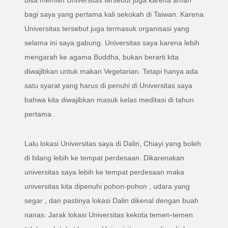
bisa memilih Universitas tersebut juga karena aman
bagi saya yang pertama kali sekokah di Taiwan. Karena
Universitas tersebut juga termasuk organisasi yang
selama ini saya gabung. Universitas saya karena lebih
mengarah ke agama Buddha, bukan berarti kita
diwajibkan untuk makan Vegetarian. Tetapi hanya ada
satu syarat yang harus di penuhi di Universitas saya
bahwa kita diwajibkan masuk kelas meditasi di tahun
pertama .
Lalu lokasi Universitas saya di Dalin, Chiayi yang boleh
di bilang lebih ke tempat perdesaan. Dikarenakan
universitas saya lebih ke tempat perdesaan maka
universitas kita dipenuhi pohon-pohon , udara yang
segar , dan pastinya lokasi Dalin dikenal dengan buah
nanas. Jarak lokasi Universitas kekota temen-temen