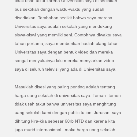
tidak usah takut karena Univerisitas saya di sediakan
bus sekokah dengan waktu-waktu yang sudah
disediakan. Tambahan sedikit bahwa saya merasa
Universitas saya adalah sekolah yang mendukung
siswa-siswi yang memiiki seni. Contohnya diwaktu saya
tahun pertama, saya memberikan hadiah ulang tahun
Universitas saya dengan bentuk video dan mereka
sangat menyukainya lalu mereka menyiarkan video
saya di seluruh televisi yang ada di Universitas saya.
Masuklah disesi yang paling penting adalah tentang
harga uang sekolah di universitas saya. Teman- temen
tidak usah takut bahwa universitas saya menghitung
uang sekolah kami dengan public tution. Jurusan saya
dihitung kira-kira sebesar 60rb NTD dan karena kita
juga murid internasional , maka harga uang sekolah