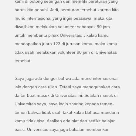
kami di potong setengah dan memiliki peraturan yang
harus kita penuhi. Jadi, peraturan tersebut karena kita
murid internasional yang ingin beasiswa, maka kita
diwajibkan melakukan volunteer sebanyak 90 jam
untuk membantu pihak Universitas. Jikalau kamu
mendapatkan juara 123 di jurusan kamu, maka kamu
tidak usah melakukan volunteer 90 jam di Universitas
tersebut.
Saya juga ada denger bahwa ada murid internasional
lain dengan cara ujian. Tetapi saya menggunakan cara
daftar buat masuk di Universitas ini. Setelah masuk di
Universitas saya, saya ingin sharing kepada temen-
temen bahwa tidak usah takut kalau Bahasa mandarin
kamu tidak bisa. Asalkan ada niat dan sedikit belajar
basic. Universitas saya juga bakalan memberikan