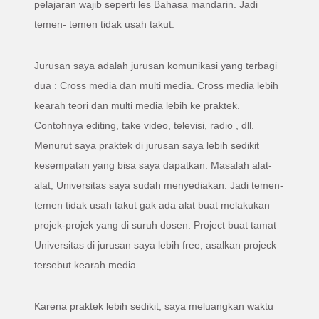
pelajaran wajib seperti les Bahasa mandarin. Jadi
temen- temen tidak usah takut.
Jurusan saya adalah jurusan komunikasi yang terbagi
dua : Cross media dan multi media. Cross media lebih
kearah teori dan multi media lebih ke praktek.
Contohnya editing, take video, televisi, radio , dll.
Menurut saya praktek di jurusan saya lebih sedikit
kesempatan yang bisa saya dapatkan. Masalah alat-
alat, Universitas saya sudah menyediakan. Jadi temen-
temen tidak usah takut gak ada alat buat melakukan
projek-projek yang di suruh dosen. Project buat tamat
Universitas di jurusan saya lebih free, asalkan projeck
tersebut kearah media.
Karena praktek lebih sedikit, saya meluangkan waktu