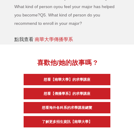
What kind of person oyou feel your major has helped
you become?Q5. What kind of person do you
recommend to enroll in your major?
點我查看
南華大學傳播學系
喜歡他/她的故事嗎 ?
想看【南華大學】的求學講座
想看【傳播學系】的求學講座
想看海外各科系的求學講座總覽
了解更多招生資訊【南華大學】