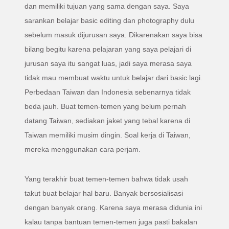
dan memiliki tujuan yang sama dengan saya. Saya
sarankan belajar basic editing dan photography dulu
sebelum masuk dijurusan saya. Dikarenakan saya bisa
bilang begitu karena pelajaran yang saya pelajari di
jurusan saya itu sangat luas, jadi saya merasa saya
tidak mau membuat waktu untuk belajar dari basic lagi.
Perbedaan Taiwan dan Indonesia sebenarnya tidak
beda jauh. Buat temen-temen yang belum pernah
datang Taiwan, sediakan jaket yang tebal karena di
Taiwan memiliki musim dingin. Soal kerja di Taiwan,
mereka menggunakan cara perjam.
Yang terakhir buat temen-temen bahwa tidak usah
takut buat belajar hal baru. Banyak bersosialisasi
dengan banyak orang. Karena saya merasa didunia ini
kalau tanpa bantuan temen-temen juga pasti bakalan