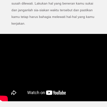
susah dilewati. Lakukan hal yang beneran kamu sukai
dan janganlah sia-siakan waktu tersebut dan pastikan
kamu tetap harus bahagia melewati hal-hal yang kamu
kerjakan.