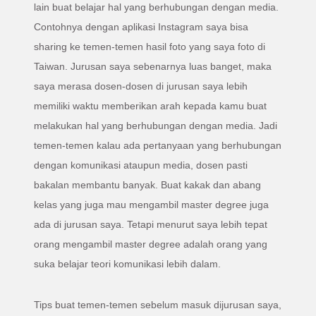
lain buat belajar hal yang berhubungan dengan media.
Contohnya dengan aplikasi Instagram saya bisa
sharing ke temen-temen hasil foto yang saya foto di
Taiwan. Jurusan saya sebenarnya luas banget, maka
saya merasa dosen-dosen di jurusan saya lebih
memiliki waktu memberikan arah kepada kamu buat
melakukan hal yang berhubungan dengan media. Jadi
temen-temen kalau ada pertanyaan yang berhubungan
dengan komunikasi ataupun media, dosen pasti
bakalan membantu banyak. Buat kakak dan abang
kelas yang juga mau mengambil master degree juga
ada di jurusan saya. Tetapi menurut saya lebih tepat
orang mengambil master degree adalah orang yang
suka belajar teori komunikasi lebih dalam.
Tips buat temen-temen sebelum masuk dijurusan saya,