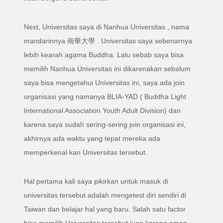
Next, Universitas saya di Nanhua Universitas , nama
mandarinnya 南華大學 . Universitas saya sebenarnya
lebih kearah agama Buddha. Lalu sebab saya bisa
memilih Nanhua Universitas ini dikarenakan sebalum
saya bisa mengetahui Universitas ini, saya ada join
organisasi yang namanya BLIA-YAD ( Buddha Light
International Association Youth Adult Division) dan
karena saya sudah sering-sering join organisasi ini,
akhirnya ada waktu yang tepat mereka ada
memperkenal kan Universitas tersebut.
Hal pertama kali saya pikirkan untuk masuk di
universitas tersebut adalah mengetest diri sendiri di
Taiwan dan belajar hal yang baru. Salah satu factor