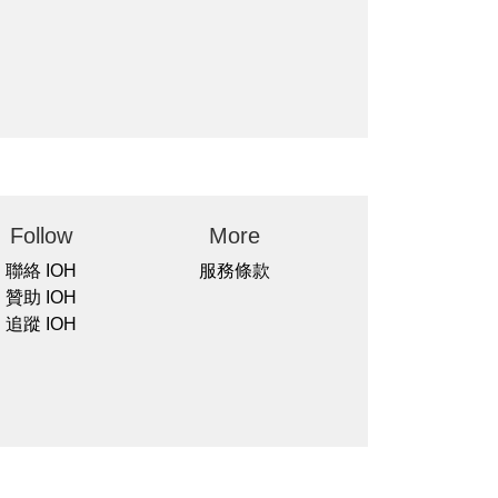
Follow
More
聯絡 IOH
服務條款
贊助 IOH
追蹤 IOH