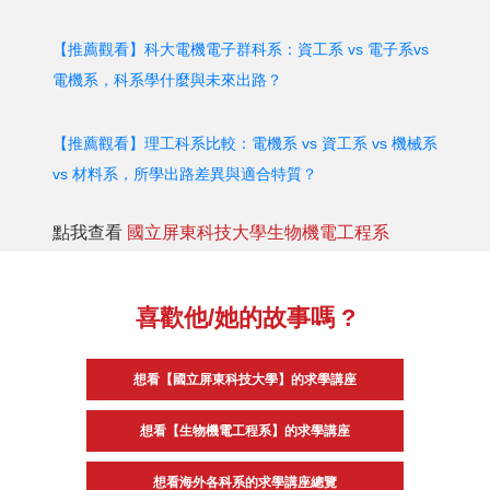
【推薦觀看】科大電機電子群科系：資工系 vs 電子系vs
電機系，科系學什麼與未來出路？
【推薦觀看】理工科系比較：電機系 vs 資工系 vs 機械系
vs 材料系，所學出路差異與適合特質？
點我查看
國立屏東科技大學生物機電工程系
喜歡他/她的故事嗎 ?
想看【國立屏東科技大學】的求學講座
想看【生物機電工程系】的求學講座
想看海外各科系的求學講座總覽