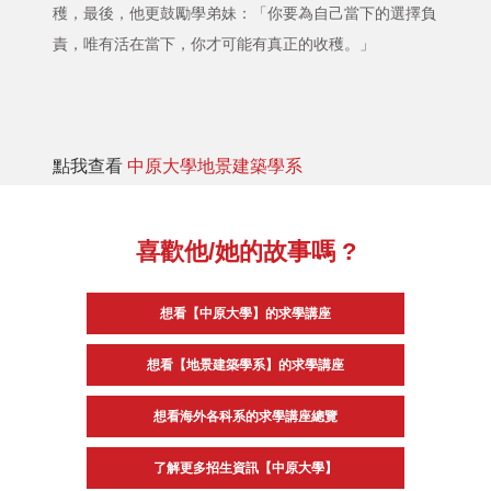
穫，最後，他更鼓勵學弟妹：「你要為自己當下的選擇負
責，唯有活在當下，你才可能有真正的收穫。」
點我查看
中原大學地景建築學系
喜歡他/她的故事嗎 ?
想看【中原大學】的求學講座
想看【地景建築學系】的求學講座
想看海外各科系的求學講座總覽
了解更多招生資訊【中原大學】