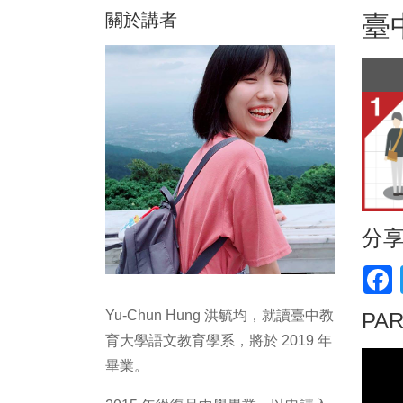
關於講者
臺
分
F
Yu-Chun Hung 洪毓均，就讀臺中教
PA
育大學語文教育學系，將於 2019 年
畢業。