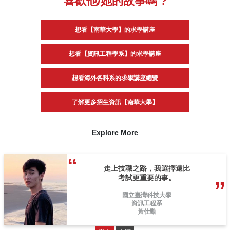
喜歡他/她的故事嗎 ?
想看【南華大學】的求學講座
想看【資訊工程學系】的求學講座
想看海外各科系的求學講座總覽
了解更多招生資訊【南華大學】
Explore More
走上技職之路，我選擇遠比
考試更重要的事。
國立臺灣科技大學
資訊工程系
黃仕勳