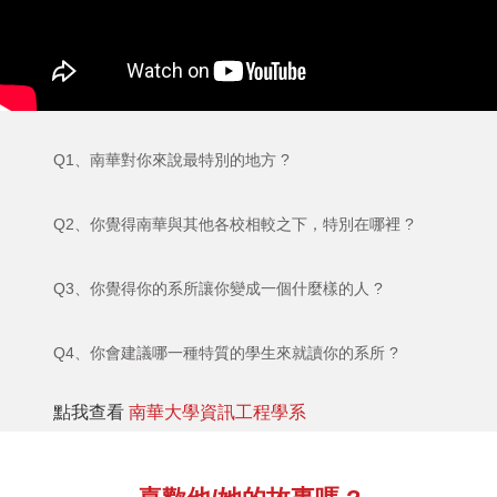
Q1、南華對你來說最特別的地方 ?
Q2、你覺得南華與其他各校相較之下，特別在哪裡 ?
Q3、你覺得你的系所讓你變成一個什麼樣的人 ?
Q4、你會建議哪一種特質的學生來就讀你的系所 ?
點我查看
南華大學資訊工程學系