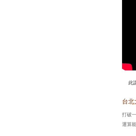
此
台北
打破
運算