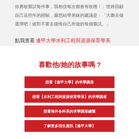
你勇敢嘗試每件事，我相信每次都會有收穫！」世婷回顧
自己這些年的經驗，最想給學弟妹的建議是：「大膽去做
選擇吧！絕對不要去後悔自己所做的每個嘗試。」
點我查看
逢甲大學水利工程與資源保育學系
喜歡他/她的故事嗎 ?
想看【逢甲大學】的求學講座
想看【水利工程與資源保育學系】的求學講座
想看海外各科系的求學講座總覽
了解更多招生資訊【逢甲大學】