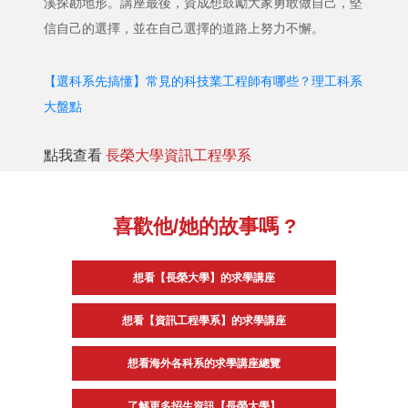
溪探勘地形。講座最後，資成想鼓勵大家勇敢做自己，堅
信自己的選擇，並在自己選擇的道路上努力不懈。
【選科系先搞懂】常見的科技業工程師有哪些？理工科系
大盤點
點我查看
長榮大學資訊工程學系
喜歡他/她的故事嗎 ?
想看【長榮大學】的求學講座
想看【資訊工程學系】的求學講座
想看海外各科系的求學講座總覽
了解更多招生資訊【長榮大學】