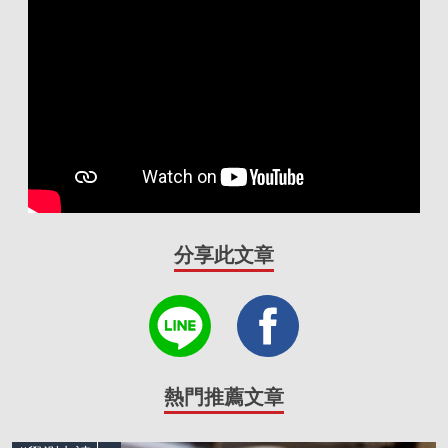
分享此文章
熱門推薦文章