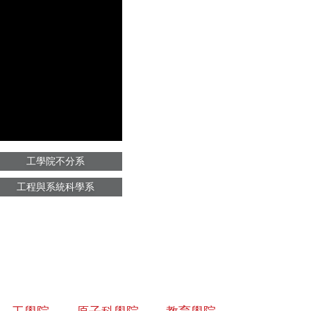
工學院不分系
工程與系統科學系