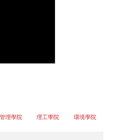
管理學院
理工學院
環境學院