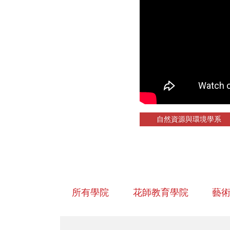
自然資源與環境學系
所有學院
花師教育學院
藝