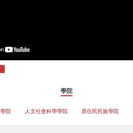
學院
術學院
人文社會科學學院
原住民民族學院