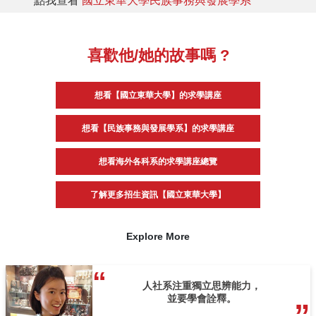
點我查看
國立東華大學民族事務與發展學系
喜歡他/她的故事嗎 ?
想看【國立東華大學】的求學講座
想看【民族事務與發展學系】的求學講座
想看海外各科系的求學講座總覽
了解更多招生資訊【國立東華大學】
Explore More
人社系注重獨立思辨能力，
並要學會詮釋。