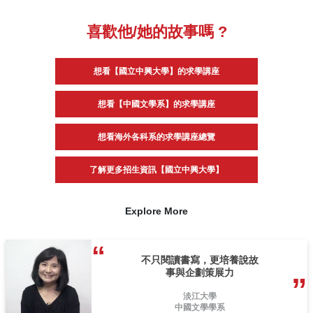
喜歡他/她的故事嗎 ?
想看【國立中興大學】的求學講座
想看【中國文學系】的求學講座
想看海外各科系的求學講座總覽
了解更多招生資訊【國立中興大學】
Explore More
不只閱讀書寫，更培養說故
事與企劃策展力
淡江大學
中國文學學系