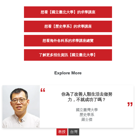
想看【國立臺北大學】的求學講座
想看【歷史學系】的求學講座
想看海外各科系的求學講座總覽
了解更多招生資訊【國立臺北大學】
Explore More
你為了改善人類生活去做努
力，不就成功了嗎？
國立臺灣大學
歷史學系
羅士傑
教授
台灣