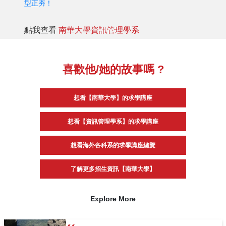
型正夯！
點我查看
南華大學資訊管理學系
喜歡他/她的故事嗎 ?
想看【南華大學】的求學講座
想看【資訊管理學系】的求學講座
想看海外各科系的求學講座總覽
了解更多招生資訊【南華大學】
Explore More