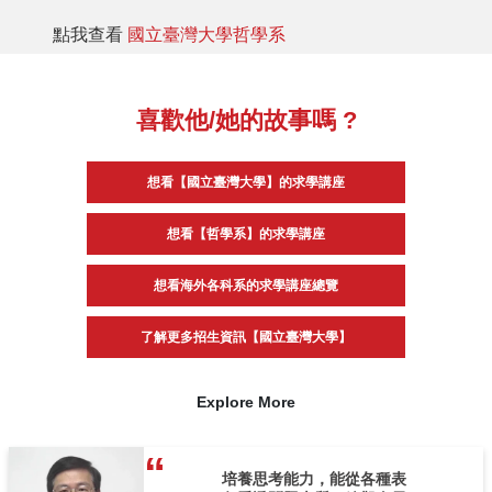
點我查看
國立臺灣大學哲學系
喜歡他/她的故事嗎 ?
想看【國立臺灣大學】的求學講座
想看【哲學系】的求學講座
想看海外各科系的求學講座總覽
了解更多招生資訊【國立臺灣大學】
Explore More
培養思考能力，能從各種表