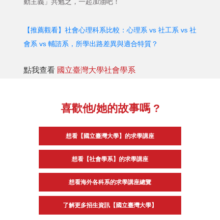
動主義」共勉之，一起加油吧！
【推薦觀看】社會心理科系比較：心理系 vs 社工系 vs 社
會系 vs 輔諮系，所學出路差異與適合特質？
點我查看
國立臺灣大學社會學系
喜歡他/她的故事嗎 ?
想看【國立臺灣大學】的求學講座
想看【社會學系】的求學講座
想看海外各科系的求學講座總覽
了解更多招生資訊【國立臺灣大學】