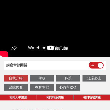
講座章節開關
自我介紹
學校
科系
這堂必上
醫院實習
教育學程
心得與收穫
相同大學講座
相同科系講座
相同領域講座