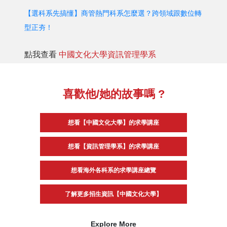
【選科系先搞懂】商管熱門科系怎麼選？跨領域跟數位轉
型正夯！
點我查看
中國文化大學資訊管理學系
喜歡他/她的故事嗎 ?
想看【中國文化大學】的求學講座
想看【資訊管理學系】的求學講座
想看海外各科系的求學講座總覽
了解更多招生資訊【中國文化大學】
Explore More