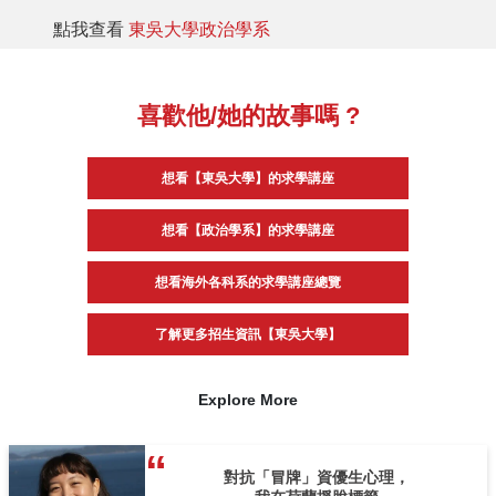
點我查看
東吳大學政治學系
喜歡他/她的故事嗎 ?
想看【東吳大學】的求學講座
想看【政治學系】的求學講座
想看海外各科系的求學講座總覽
了解更多招生資訊【東吳大學】
Explore More
對抗「冒牌」資優生心理，