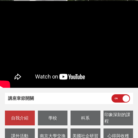
講座章節開關
印象深刻的課
自我介紹
學校
科系
程
課外活動
南京大學交換
美國社企研習
心得與收穫