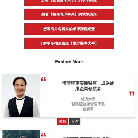
想看【臺北醫學大學】的求學講座
想看【醫務管理學系】的求學講座
想看海外各科系的求學講座總覽
了解更多招生資訊【臺北醫學大學】
Explore More
懂管理更要懂醫療，成為健
康產業領航者
慈濟大學
醫務暨健康管理學系
藍毓莉
教授
台灣