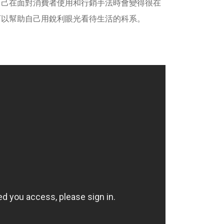
自己在面對消費者使用和行銷手法時會變得很在
可以幫助自己用銳利眼光看待生活的科系。