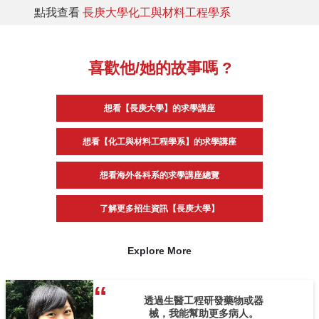
點我查看
長庚大學化工與材料工程學系
喜歡他/她的故事嗎 ?
想看【長庚大學】的求學講座
想看【化工與材料工程學系】的求學講座
想看海外各科系的求學講座總覽
了解更多招生資訊【長庚大學】
Explore More
透過生醫工程研發藥物或器
械，我能幫助更多病人。