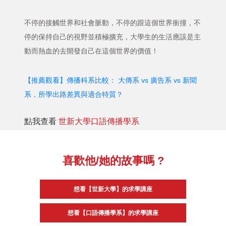
不停的接觸世界和社會脈動，不停的跟這個世界衝撞，不
停的保持自己的視野並積極擴充，大學生的生活應該是主
動而熱血的去開發自己在這個世界的價值！
【推薦觀看】傳播科系比較： 大傳系 vs 廣告系 vs 新聞
系，所學出路差異與適合特質？
點我查看
世新大學口語傳播學系
喜歡他/她的故事嗎 ?
想看【世新大學】的求學講座
想看【口語傳播學系】的求學講座