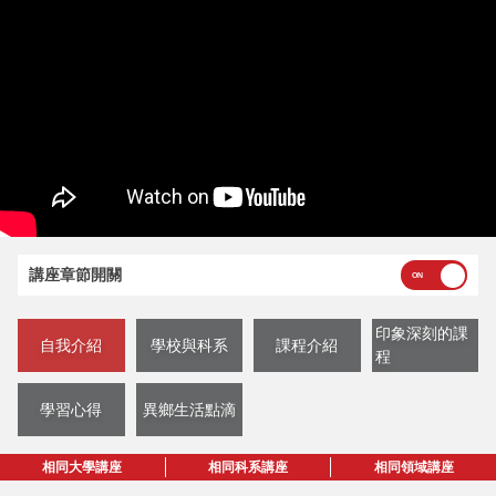
講座章節開關
印象深刻的課
自我介紹
學校與科系
課程介紹
程
學習心得
異鄉生活點滴
相同大學講座
相同科系講座
相同領域講座