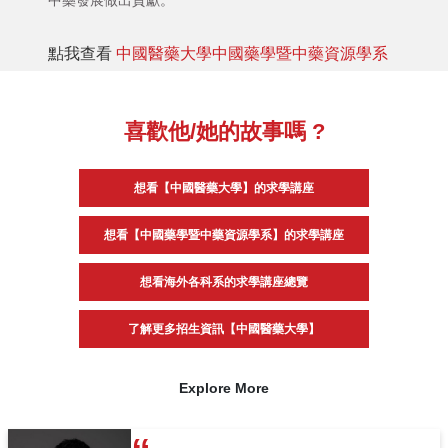
中藥發展做出貢獻。
點我查看
中國醫藥大學中國藥學暨中藥資源學系
喜歡他/她的故事嗎 ?
想看【中國醫藥大學】的求學講座
想看【中國藥學暨中藥資源學系】的求學講座
想看海外各科系的求學講座總覽
了解更多招生資訊【中國醫藥大學】
Explore More