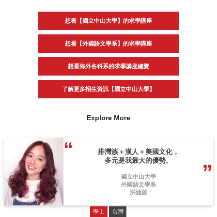
想看【國立中山大學】的求學講座
想看【外國語文學系】的求學講座
想看海外各科系的求學講座總覽
了解更多招生資訊【國立中山大學】
Explore More
排灣族＋漢人＋美國文化，
多元是我最大的優勢。
國立中山大學
外國語文學系
洪涵茵
學士
台灣