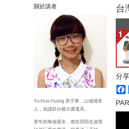
關於講者
台
分
F
Yu-Hua Huang 黃于華，山城埔里
PA
人，就讀於台藝大廣電系。
童年的每個週末，都在與陌生遊客