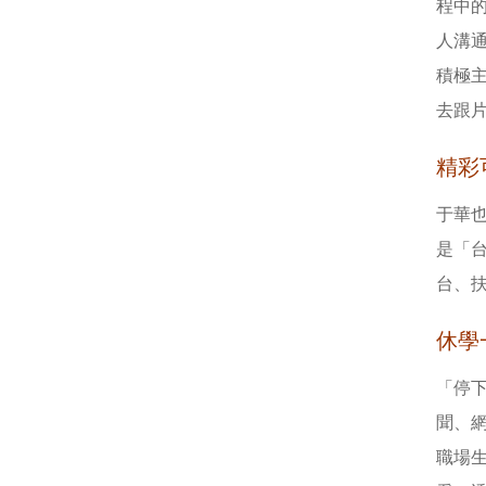
程中
人溝
積極
去跟
精彩
于華
是「
台、
休學
「停下
聞、
職場