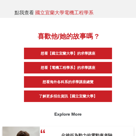
點我查看
國立宜蘭大學電機工程學系
喜歡他/她的故事嗎 ?
想看【國立宜蘭大學】的求學講座
想看【電機工程學系】的求學講座
想看海外各科系的求學講座總覽
了解更多招生資訊【國立宜蘭大學】
Explore More
化挫折為動力的電動車考驗