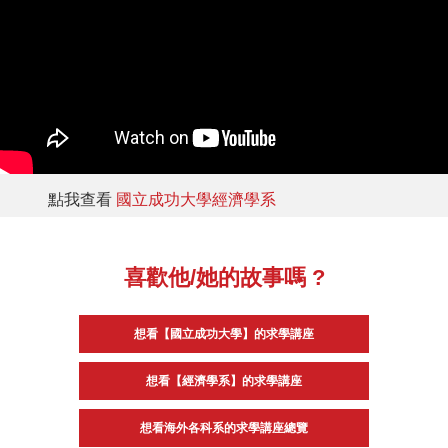
點我查看
國立成功大學經濟學系
喜歡他/她的故事嗎 ?
想看【國立成功大學】的求學講座
想看【經濟學系】的求學講座
想看海外各科系的求學講座總覽