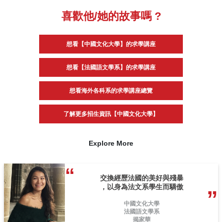
喜歡他/她的故事嗎 ?
想看【中國文化大學】的求學講座
想看【法國語文學系】的求學講座
想看海外各科系的求學講座總覽
了解更多招生資訊【中國文化大學】
Explore More
交換經歷法國的美好與殘暴
，以身為法文系學生而驕傲
中國文化大學
法國語文學系
揭家華