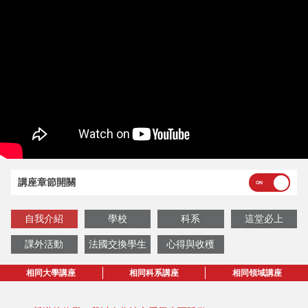
講座章節開關
自我介紹
學校
科系
這堂必上
課外活動
法國交換學生
心得與收穫
相同大學講座
相同科系講座
相同領域講座