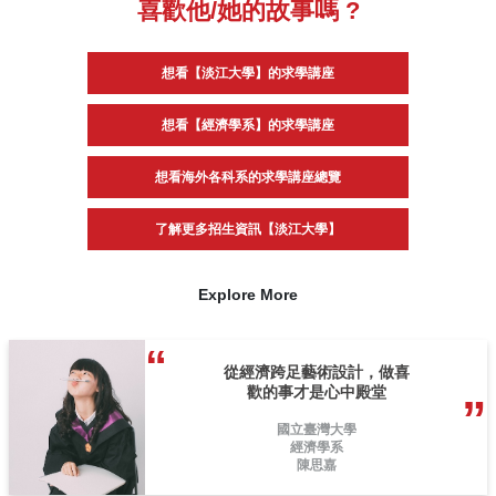
喜歡他/她的故事嗎 ?
想看【淡江大學】的求學講座
想看【經濟學系】的求學講座
想看海外各科系的求學講座總覽
了解更多招生資訊【淡江大學】
Explore More
從經濟跨足藝術設計，做喜
歡的事才是心中殿堂
國立臺灣大學
經濟學系
陳思嘉