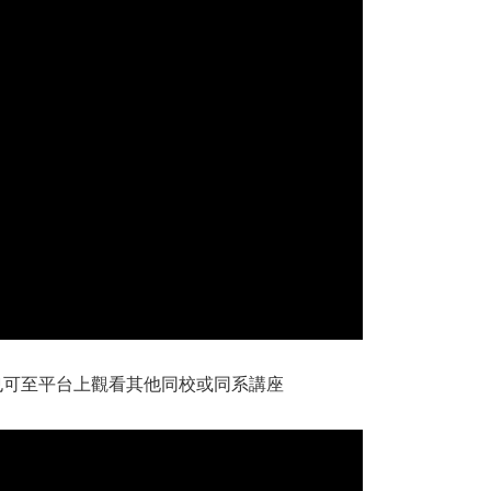
議也可至平台上觀看其他同校或同系講座