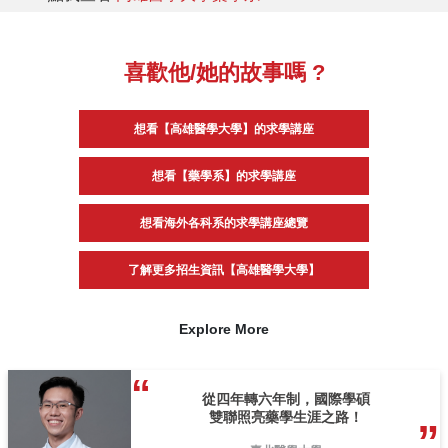
喜歡他/她的故事嗎 ?
想看【高雄醫學大學】的求學講座
想看【藥學系】的求學講座
想看海外各科系的求學講座總覽
了解更多招生資訊【高雄醫學大學】
Explore More
從四年轉六年制，國際學碩
雙聯照亮藥學生涯之路！